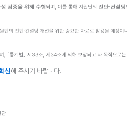
되며, 이를 통해 지원단의
성 검증을 위해 수행
진단·컨설팅
단의 진단·컨설팅 개선을 위한 중요한 자료로 활용될 예정이니
, ｢통계법｣ 제33조, 제34조에 의해 보장되고 타 목적으로는
해 주시기 바랍니다.
회신
원단