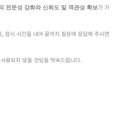
가 가
의 전문성 강화와 신뢰도 및 객관성 확보
, 잠시 시간을 내어 끝까지 질문에 응답해 주시면
 사용되지 않을 것임을 약속드립니다.