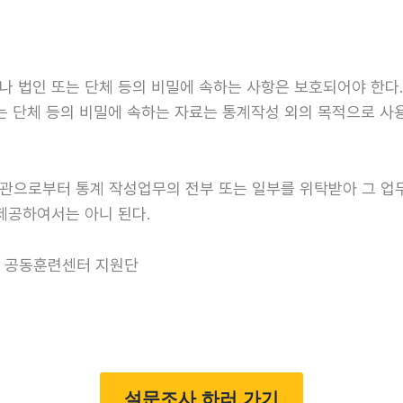
 법인 또는 단체 등의 비밀에 속하는 사항은 보호되어야 한다.
는 단체 등의 비밀에 속하는 자료는 통계작성 외의 목적으로 사
관으로부터 통계 작성업무의 전부 또는 일부를 위탁받아 그 업무
제공하여서는 아니 된다.
행 공동훈련센터 지원단
설문조사 하러 가기