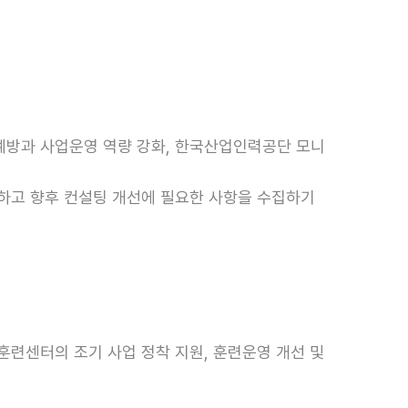
방과 사업운영 역량 강화, 한국산업인력공단 모니
하고 향후 컨설팅 개선에 필요한 사항을 수집하기
련센터의 조기 사업 정착 지원, 훈련운영 개선 및