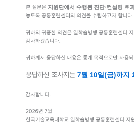
본 설문은
지원단에서 수행된 진단·컨설팅 효과
능토록 공동훈련센터의 의견을 수렴하고자 합니다.
귀하의 귀중한 의견은 일학습병행 공동훈련센터 지원
감사하겠습니다.
귀하께서 응답하신 내용은 통계 목적으로만 사용되며
응답하신 조사지는
7월 10일(금)
까지 
감사합니다.
2026년 7월
한국기술교육대학교 일학습병행 공동훈련센터 지