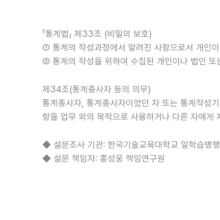
「통계법」 제33조 (비밀의 보호)
① 통계의 작성과정에서 알려진 사항으로서 개인이나
② 통계의 작성을 위하여 수집된 개인이나 법인 또
제34조(통계종사자 등의 의무)
통계종사자, 통계종사자이었던 자 또는 통계작성기
항을 업무 외의 목적으로 사용하거나 다른 자에게 
◆ 설문조사 기관: 한국기술교육대학교 일학습병
◆ 설문 책임자: 홍성웅 책임연구원