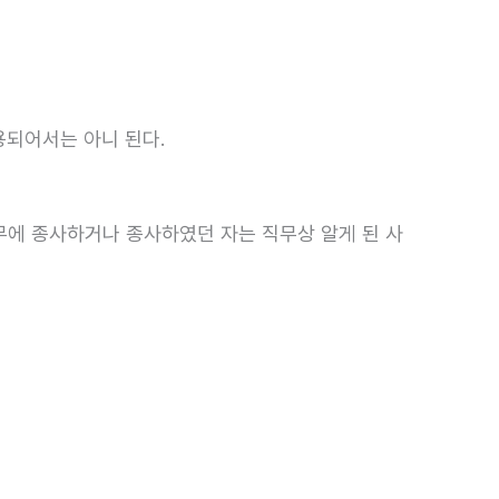
용되어서는 아니 된다.
에 종사하거나 종사하였던 자는 직무상 알게 된 사