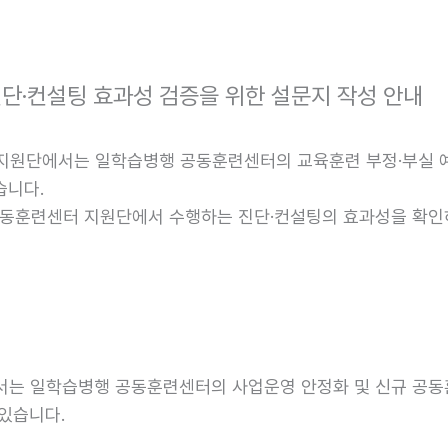
단·컨설팅 효과성 검증을 위한 설문지 작성 안내
원단에서는 일학습병행 공동훈련센터의 교육훈련 부정·부실 예
습니다.
동훈련센터 지원단에서 수행하는 진단·컨설팅의 효과성을 확인
는 일학습병행 공동훈련센터의 사업운영 안정화 및 신규 공동훈
 있습니다.