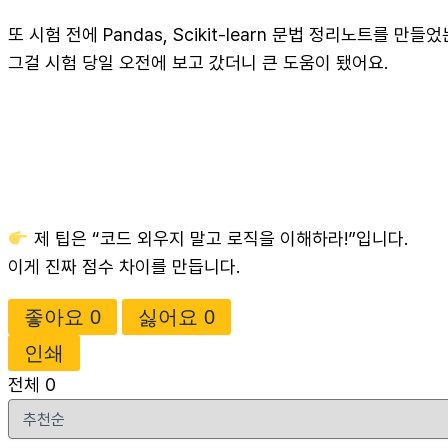
또 시험 전에 Pandas, Scikit-learn 문법 정리노트를 만들었
그걸 시험 당일 오전에 보고 갔더니 큰 도움이 됐어요.
제 팁은 “코드 외우지 말고 로직을 이해하라!”입니다.
이게 진짜 점수 차이를 만듭니다.
좋아요
0
싫어요
0
인쇄
전체
0