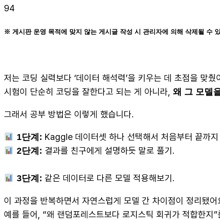
94
※ 게시판 운영 목적에 맞지 않는 게시글 작성 시 관리자에 의해 삭제될 수 
저는 코딩 실력보다 ‘데이터 해석력’을 키우는 데 초점을 맞췄
시험이 단순히 코딩을 잘한다고 되는 게 아니라,
왜 그 모델
그래서 공부 방법은 이렇게 했습니다.
Kaggle 데이터셋 하나 선택해서 처음부터 끝까지 
1단계:
결과를 친구에게 설명하듯 말로 풀기.
2단계:
같은 데이터로 다른 모델 적용해보기.
3단계:
이 과정을 반복하면서 자연스럽게 모델 간 차이점이 정리됐어
예를 들어, “왜 랜덤포레스트보다 로지스틱 회귀가 적합한지”