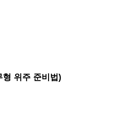
무형 위주 준비법)