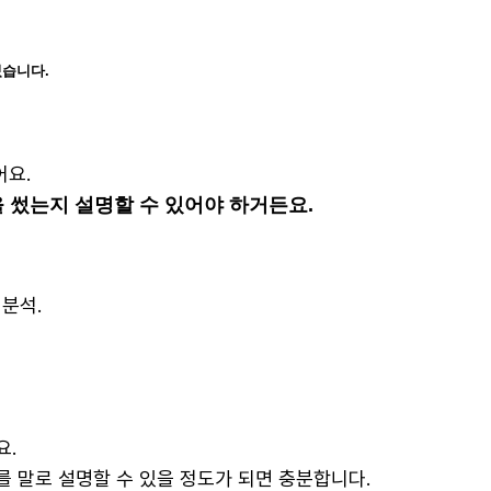
있습니다.
어요.
을 썼는지 설명할 수 있어야 하거든요.
분석.
요.
를 말로 설명할 수 있을 정도가 되면 충분합니다.