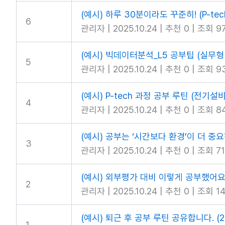
(예시) 하루 30분이라도 꾸준히! (P-te
6
관리자
|
2025.10.24
|
추천 0
|
조회 9
(예시) 빅데이터분석_L5 공부팁 (실무형
5
관리자
|
2025.10.24
|
추천 0
|
조회 9
(예시) P-tech 과정 공부 루틴 (전기설비
4
관리자
|
2025.10.24
|
추천 0
|
조회 8
(예시) 공부는 ‘시간보다 환경’이 더 중
3
관리자
|
2025.10.24
|
추천 0
|
조회 71
(예시) 외부평가 대비 이렇게 공부했어요 
2
관리자
|
2025.10.24
|
추천 0
|
조회 14
(예시) 퇴근 후 공부 루틴 공유합니다.
(2
1