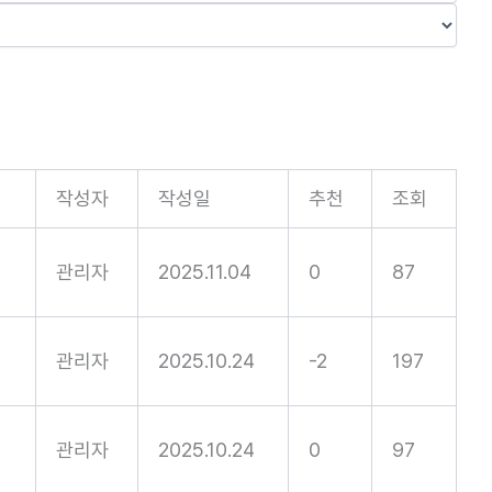
작성자
작성일
추천
조회
관리자
2025.11.04
0
87
관리자
2025.10.24
-2
197
관리자
2025.10.24
0
97