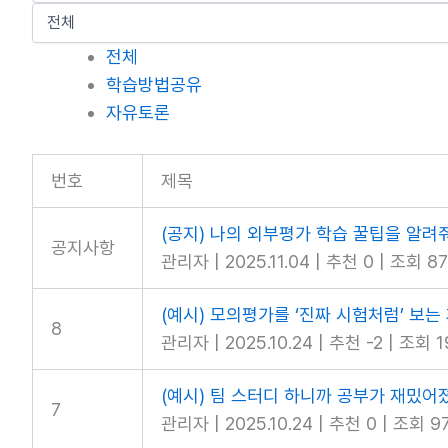
전체
학습방법공유
자유토론
번호
제목
(공지) 나의 외부평가 학습 꿀팁을 알려
공지사항
관리자
|
2025.11.04
|
추천 0
|
조회 87
(예시) 모의평가를 ‘진짜 시험처럼’ 보는 
8
관리자
|
2025.10.24
|
추천 -2
|
조회 1
(예시) 팀 스터디 하니까 공부가 재밌어
7
관리자
|
2025.10.24
|
추천 0
|
조회 9