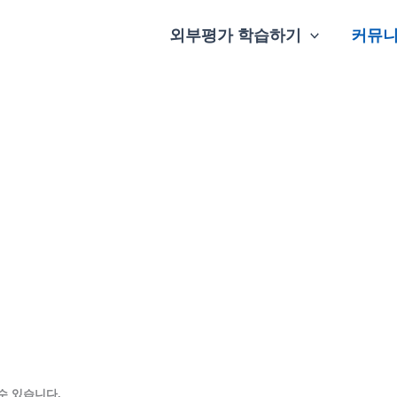
외부평가 학습하기
커뮤
수 있습니다.