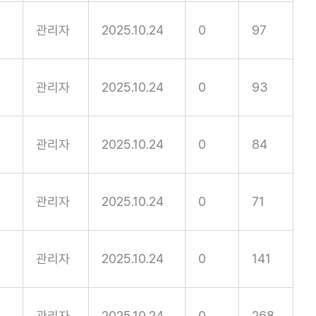
관리자
2025.10.24
0
97
관리자
2025.10.24
0
93
관리자
2025.10.24
0
84
관리자
2025.10.24
0
71
관리자
2025.10.24
0
141
관리자
2025.10.24
0
268