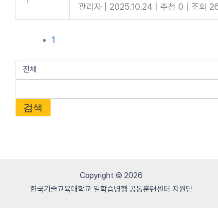
관리자
|
2025.10.24
|
추천 0
|
조회 2
1
검색
Copyright © 2026
한국기술교육대학교 일학습병행 공동훈련센터 지원단
0