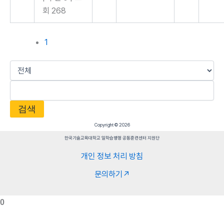
회 268
1
검색
Copyright © 2026
한국기술교육대학교 일학습병행 공동훈련센터 지원단
개인 정보 처리 방침
문의하기↗
0