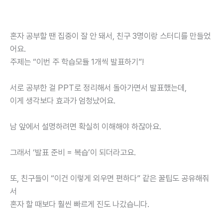
혼자 공부할 땐 집중이 잘 안 돼서, 친구 3명이랑 스터디를 만들었
어요.
주제는 “이번 주 학습모듈 1개씩 발표하기”!
서로 공부한 걸 PPT로 정리해서 돌아가면서 발표했는데,
이게 생각보다 효과가 엄청났어요.
남 앞에서 설명하려면 확실히 이해해야 하잖아요.
그래서 ‘발표 준비 = 복습’이 되더라고요.
또, 친구들이 “이건 이렇게 외우면 편하다” 같은 꿀팁도 공유해줘
서
혼자 할 때보다 훨씬 빠르게 진도 나갔습니다.