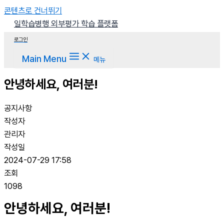
콘텐츠로 건너뛰기
일학습병행 외부평가 학습 플랫폼
로그인
Main Menu
메뉴
안녕하세요, 여러분!
공지사항
작성자
관리자
작성일
2024-07-29 17:58
조회
1098
안녕하세요, 여러분!