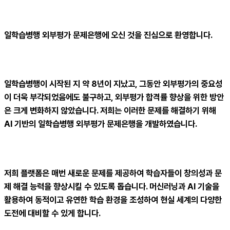
일학습병행 외부평가 문제은행에 오신 것을 진심으로 환영합니다.
일학습병행이 시작된 지 약 8년이 지났고, 그동안 외부평가의 중요성
이 더욱 부각되었음에도 불구하고, 외부평가 합격률 향상을 위한 방안
은 크게 변화하지 않았습니다. 저희는 이러한 문제를 해결하기 위해
AI 기반의 일학습병행 외부평가 문제은행을 개발하였습니다.
저희 플랫폼은 매번 새로운 문제를 제공하여 학습자들이 창의성과 문
제 해결 능력을 향상시킬 수 있도록 돕습니다. 머신러닝과 AI 기술을
활용하여 동적이고 유연한 학습 환경을 조성하여 현실 세계의 다양한
도전에 대비할 수 있게 합니다.