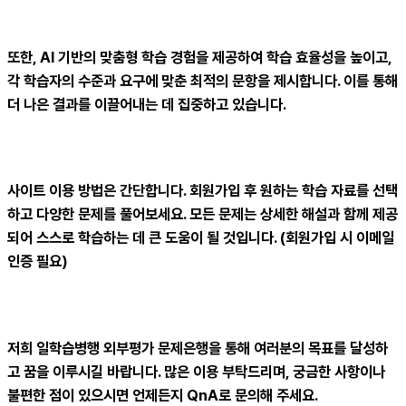
또한, AI 기반의 맞춤형 학습 경험을 제공하여 학습 효율성을 높이고,
각 학습자의 수준과 요구에 맞춘 최적의 문항을 제시합니다. 이를 통해
더 나은 결과를 이끌어내는 데 집중하고 있습니다.
사이트 이용 방법은 간단합니다. 회원가입 후 원하는 학습 자료를 선택
하고 다양한 문제를 풀어보세요. 모든 문제는 상세한 해설과 함께 제공
되어 스스로 학습하는 데 큰 도움이 될 것입니다. (회원가입 시 이메일
인증 필요)
저희 일학습병행 외부평가 문제은행을 통해 여러분의 목표를 달성하
고 꿈을 이루시길 바랍니다. 많은 이용 부탁드리며, 궁금한 사항이나
불편한 점이 있으시면 언제든지 QnA로 문의해 주세요.