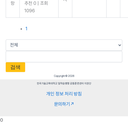
항
추천 0
|
조회
1096
1
검색
Copyright © 2026
한국기술교육대학교 일학습병행 공동훈련센터 지원단
개인 정보 처리 방침
문의하기↗
0