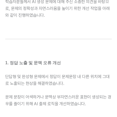
학습자분들께서 AI 생성 문제에 대해 주신 소중한 의견을 바탕으
로, 문제의 정확성과 자연스러움을 높이기 위한 개선 작업을 아래
와 같이 진행하였습니다.
1. 정답 노출 및 문맥 오류 개선
단답형 및 완성형 문제에서 정답이 문제문장 내 다른 위치에 그대
로 노출되는 현상을 해결하였습니다.
문제 문장이 어색하거나 문맥상 부자연스러운 표현이 생성되는 경
우를 줄이기 위해 AI 출제 로직을 개선하였습니다.