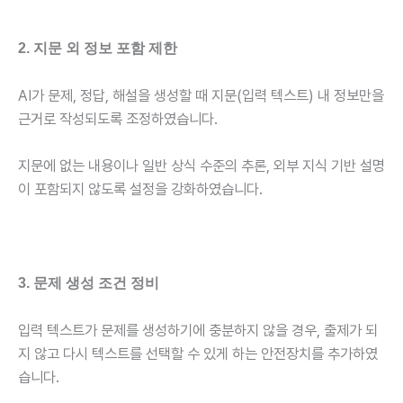
2. 지문 외 정보 포함 제한
AI가 문제, 정답, 해설을 생성할 때 지문(입력 텍스트) 내 정보만을
근거로 작성되도록 조정하였습니다.
지문에 없는 내용이나 일반 상식 수준의 추론, 외부 지식 기반 설명
이 포함되지 않도록 설정을 강화하였습니다.
3. 문제 생성 조건 정비
입력 텍스트가 문제를 생성하기에 충분하지 않을 경우, 출제가 되
지 않고 다시 텍스트를 선택할 수 있게 하는 안전장치를 추가하였
습니다.