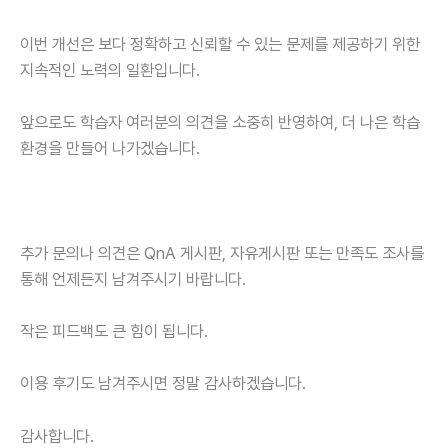
이번 개선은 보다 정확하고 신뢰할 수 있는 문제를 제공하기 위한
지속적인 노력의 일환입니다.
앞으로도 학습자 여러분의 의견을 소중히 반영하여, 더 나은 학습
환경을 만들어 나가겠습니다.
추가 문의나 의견은 QnA 게시판, 자유게시판 또는 만족도 조사를
통해 언제든지 남겨주시기 바랍니다.
작은 피드백도 큰 힘이 됩니다.
이용 후기도 남겨주시면 정말 감사하겠습니다.
감사합니다.