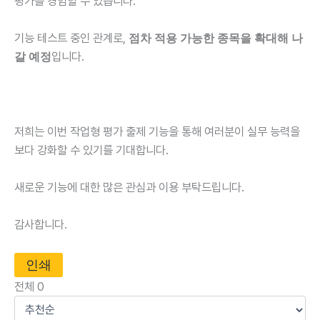
평가를 경험할 수 있습니다.
기능 테스트 중인 관계로,
점차 적용 가능한 종목을 확대해 나
입니다.
갈 예정
저희는 이번 작업형 평가 출제 기능을 통해 여러분이 실무 능력을
보다 강화할 수 있기를 기대합니다.
새로운 기능에 대한 많은 관심과 이용 부탁드립니다.
감사합니다.
인쇄
전체
0