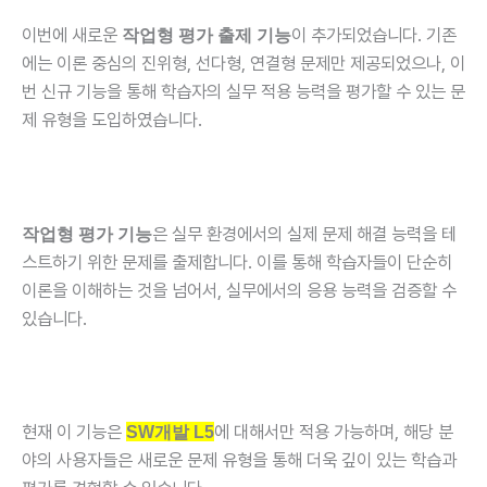
이번에 새로운
이 추가되었습니다. 기존
작업형 평가 출제 기능
에는 이론 중심의 진위형, 선다형, 연결형 문제만 제공되었으나, 이
번 신규 기능을 통해 학습자의 실무 적용 능력을 평가할 수 있는 문
제 유형을 도입하였습니다.
은 실무 환경에서의 실제 문제 해결 능력을 테
작업형 평가 기능
스트하기 위한 문제를 출제합니다. 이를 통해 학습자들이 단순히
이론을 이해하는 것을 넘어서, 실무에서의 응용 능력을 검증할 수
있습니다.
현재 이 기능은
에 대해서만 적용 가능하며, 해당 분
SW개발 L5
야의 사용자들은 새로운 문제 유형을 통해 더욱 깊이 있는 학습과