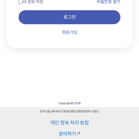
내 정보 저장
비밀번호 찾기
로그인
회원가입
Copyright © 2026
한국기술교육대학교 일학습병행 공동훈련센터 지원단
개인 정보 처리 방침
문의하기↗