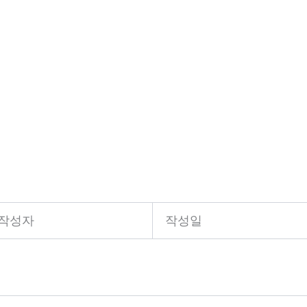
작성자
작성일