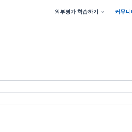
외부평가 학습하기
커뮤니