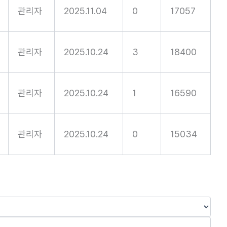
관리자
2025.11.04
0
17057
관리자
2025.10.24
3
18400
관리자
2025.10.24
1
16590
관리자
2025.10.24
0
15034