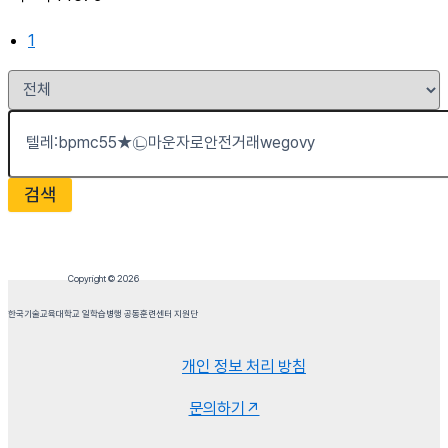
1
검색
Copyright © 2026
한국기술교육대학교 일학습병행 공동훈련센터 지원단
개인 정보 처리 방침
문의하기↗