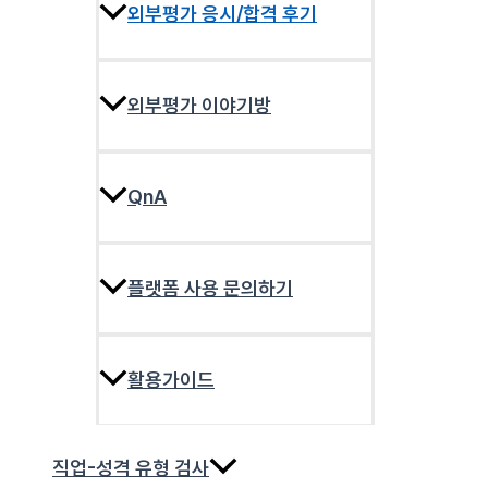
외부평가 응시/합격 후기
외부평가 이야기방
QnA
플랫폼 사용 문의하기
활용가이드
직업-성격 유형 검사