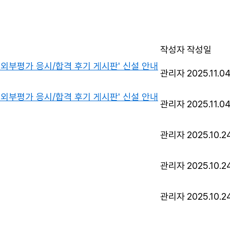
작성자
작성일
'외부평가 응시/합격 후기 게시판' 신설 안내
관리자
2025.11.0
'외부평가 응시/합격 후기 게시판' 신설 안내
관리자
2025.11.0
관리자
2025.10.2
관리자
2025.10.2
관리자
2025.10.2