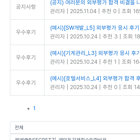
(공지) 여러분의 외부평가 합격 비결을 
공지사항
관리자
|
2025.11.04
|
추천 0
|
조회 16
(예시)[SW개발_L5] 외부평가 응시 후기
우수후기
관리자
|
2025.10.24
|
추천 3
|
조회 18
(예시)[기계관리_L3] 외부평가 응시 후
우수후기
관리자
|
2025.10.24
|
추천 1
|
조회 16
(예시)[호텔서비스_L4] 외부평가 합격 
우수후기
관리자
|
2025.10.24
|
추천 0
|
조회 14
1