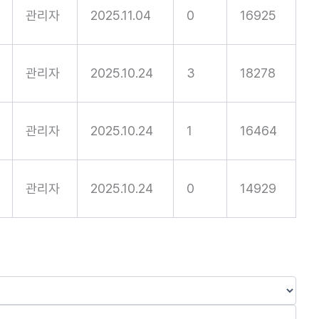
관리자
2025.11.04
0
16925
관리자
2025.10.24
3
18278
관리자
2025.10.24
1
16464
관리자
2025.10.24
0
14929