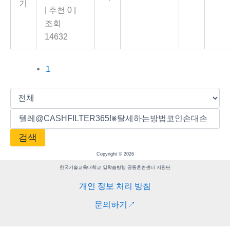
기
|
추천 0
|
조회
14632
1
검색
Copyright © 2026
한국기술교육대학교 일학습병행 공동훈련센터 지원단
개인 정보 처리 방침
문의하기↗