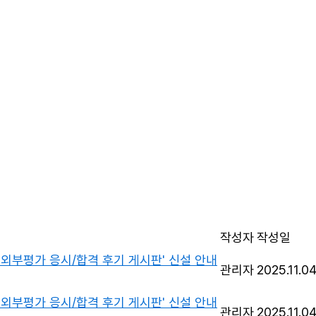
작성자
작성일
'외부평가 응시/합격 후기 게시판' 신설 안내
관리자
2025.11.0
'외부평가 응시/합격 후기 게시판' 신설 안내
관리자
2025.11.0