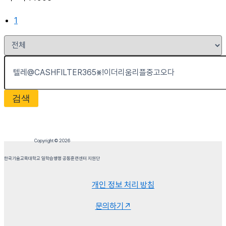
1
검색
Copyright © 2026
한국기술교육대학교 일학습병행 공동훈련센터 지원단
개인 정보 처리 방침
문의하기↗