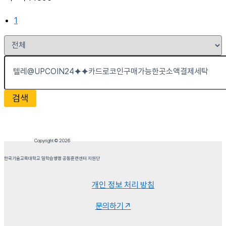
1
검색
Copyright © 2026
한국기술교육대학교 일학습병행 공동훈련센터 지원단
개인 정보 처리 방침
문의하기↗