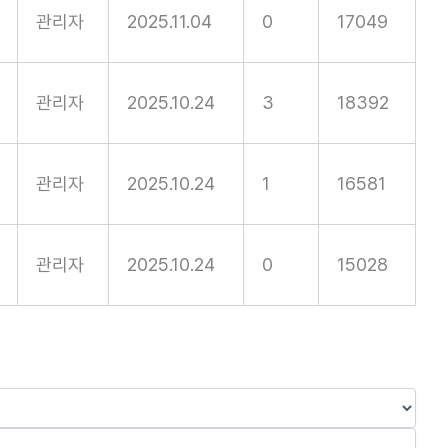
관리자
2025.11.04
0
17049
관리자
2025.10.24
3
18392
관리자
2025.10.24
1
16581
관리자
2025.10.24
0
15028