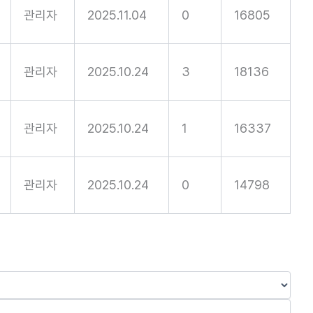
관리자
2025.11.04
0
16805
관리자
2025.10.24
3
18136
관리자
2025.10.24
1
16337
관리자
2025.10.24
0
14798