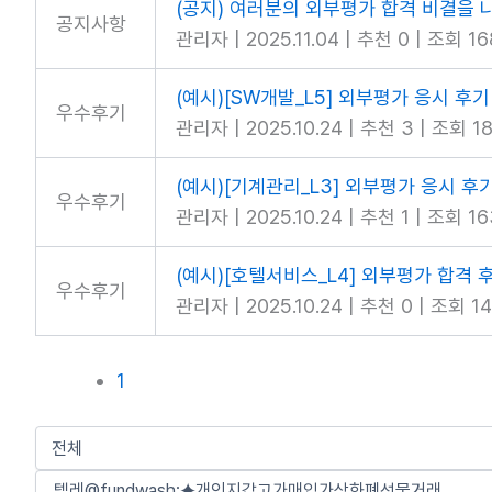
(공지) 여러분의 외부평가 합격 비결을 
공지사항
관리자
|
2025.11.04
|
추천 0
|
조회 16
(예시)[SW개발_L5] 외부평가 응시 후기
우수후기
관리자
|
2025.10.24
|
추천 3
|
조회 18
(예시)[기계관리_L3] 외부평가 응시 후
우수후기
관리자
|
2025.10.24
|
추천 1
|
조회 16
(예시)[호텔서비스_L4] 외부평가 합격 
우수후기
관리자
|
2025.10.24
|
추천 0
|
조회 14
1