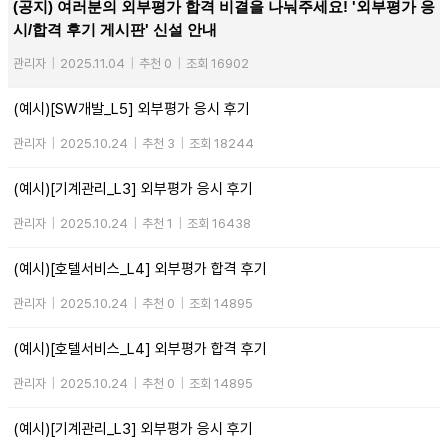
(공지) 여러분의 외부평가 합격 비결을 나눠주세요! '외부평가 응
시/합격 후기 게시판' 신설 안내
관리자
|
2025.11.04
|
추천 0
|
조회 16902
(예시)[SW개발_L5] 외부평가 응시 후기
관리자
|
2025.10.24
|
추천 3
|
조회 18244
(예시)[기계관리_L3] 외부평가 응시 후기
관리자
|
2025.10.24
|
추천 1
|
조회 16438
(예시)[호텔서비스_L4] 외부평가 합격 후기
관리자
|
2025.10.24
|
추천 0
|
조회 14895
(예시)[호텔서비스_L4] 외부평가 합격 후기
관리자
|
2025.10.24
|
추천 0
|
조회 14895
(예시)[기계관리_L3] 외부평가 응시 후기