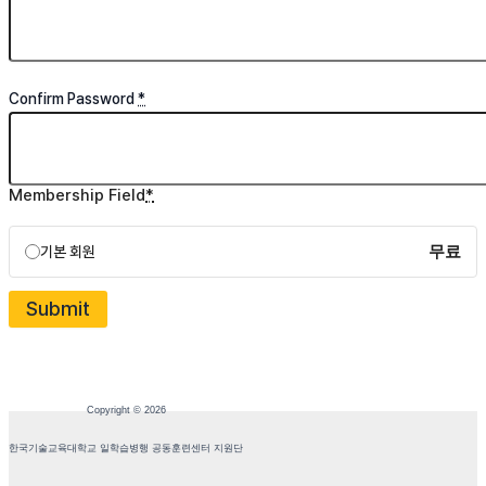
Confirm Password
*
Membership Field
*
무료
기본 회원
Submit
Copyright © 2026
한국기술교육대학교 일학습병행 공동훈련센터 지원단