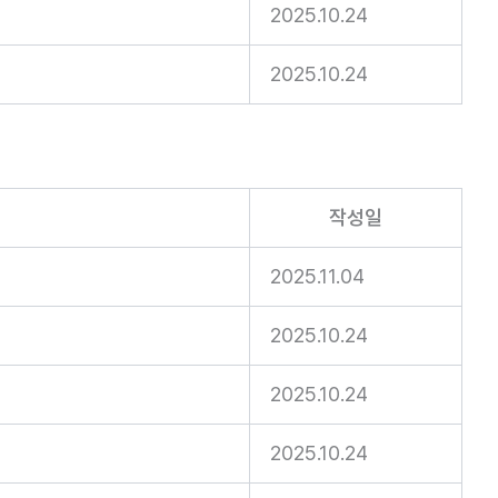
2025.10.24
2025.10.24
작성일
2025.11.04
2025.10.24
2025.10.24
2025.10.24