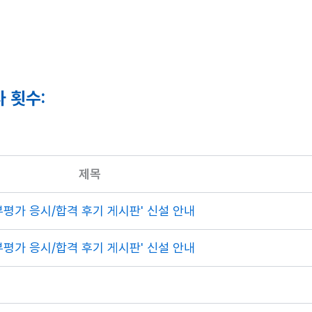
 횟수:
제목
부평가 응시/합격 후기 게시판' 신설 안내
부평가 응시/합격 후기 게시판' 신설 안내