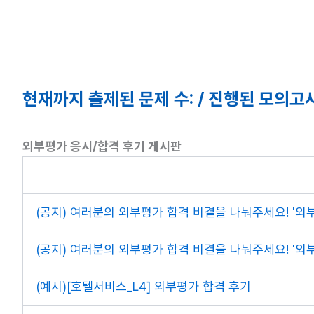
현재까지 출제된 문제 수: / 진행된 모의고사
외부평가 응시/합격 후기 게시판
(공지) 여러분의 외부평가 합격 비결을 나눠주세요! '외
(공지) 여러분의 외부평가 합격 비결을 나눠주세요! '외
(예시)[호텔서비스_L4] 외부평가 합격 후기