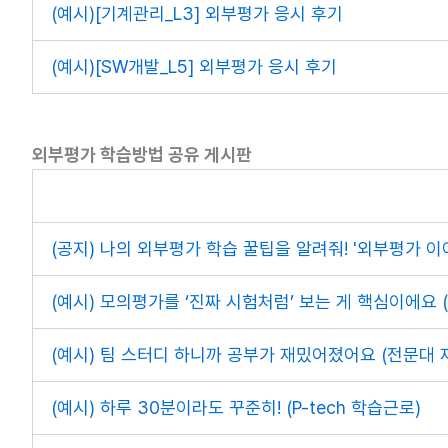
(예시)[기계관리_L3] 외부평가 응시 후기
(예시)[SW개발_L5] 외부평가 응시 후기
외부평가 학습방법 공유 게시판
(공지) 나의 외부평가 학습 꿀팁을 알려줘! '외부평가 
(예시) 모의평가를 ‘진짜 시험처럼’ 보는 게 핵심이에요 (
(예시) 팀 스터디 하니까 공부가 재밌어졌어요 (전문대 
(예시) 하루 30분이라도 꾸준히! (P-tech 학습근로)