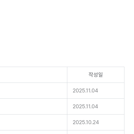
작성일
2025.11.04
2025.11.04
2025.10.24