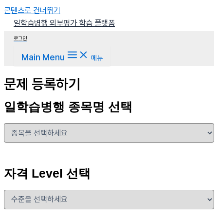
콘텐츠로 건너뛰기
일학습병행 외부평가 학습 플랫폼
로그인
Main Menu
메뉴
문제 등록하기
일학습병행 종목명 선택
자격 Level 선택