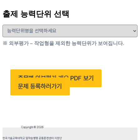
출제 능력단위 선택
※ 외부평가 – 작업형을 제외한 능력단위가 보여집니다.
종목별 외부평가 개요 PDF 보기
문제 등록하러가기
Copyright © 2026
한국기술교육대학교 일학습병행 공동훈련센터 지원단