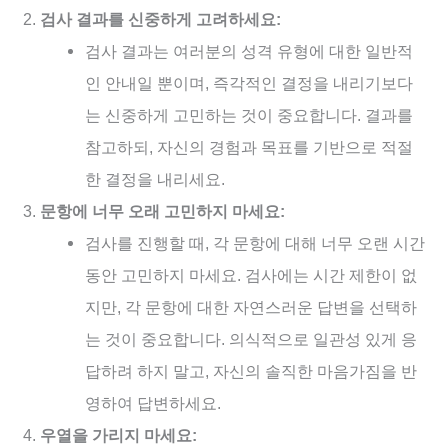
검사 결과를 신중하게 고려하세요:
검사 결과는 여러분의 성격 유형에 대한 일반적
인 안내일 뿐이며, 즉각적인 결정을 내리기보다
는 신중하게 고민하는 것이 중요합니다. 결과를
참고하되, 자신의 경험과 목표를 기반으로 적절
한 결정을 내리세요.
문항에 너무 오래 고민하지 마세요:
검사를 진행할 때, 각 문항에 대해 너무 오랜 시간
동안 고민하지 마세요. 검사에는 시간 제한이 없
지만, 각 문항에 대한 자연스러운 답변을 선택하
는 것이 중요합니다. 의식적으로 일관성 있게 응
답하려 하지 말고, 자신의 솔직한 마음가짐을 반
영하여 답변하세요.
우열을 가리지 마세요: