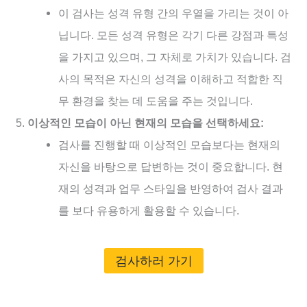
이 검사는 성격 유형 간의 우열을 가리는 것이 아
닙니다. 모든 성격 유형은 각기 다른 강점과 특성
을 가지고 있으며, 그 자체로 가치가 있습니다. 검
사의 목적은 자신의 성격을 이해하고 적합한 직
무 환경을 찾는 데 도움을 주는 것입니다.
이상적인 모습이 아닌 현재의 모습을 선택하세요:
검사를 진행할 때 이상적인 모습보다는 현재의
자신을 바탕으로 답변하는 것이 중요합니다. 현
재의 성격과 업무 스타일을 반영하여 검사 결과
를 보다 유용하게 활용할 수 있습니다.
검사하러 가기