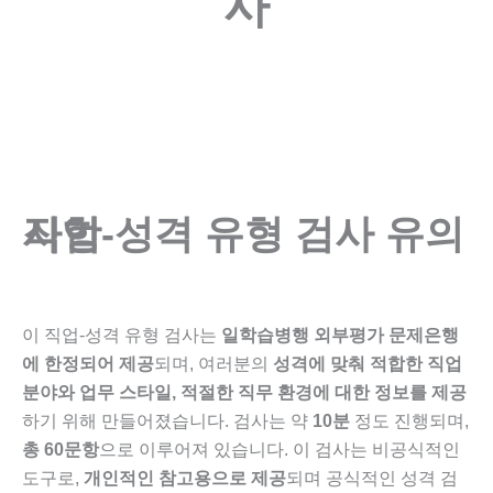
사
직업-성격 유형 검사
유의사항
이 직업-성격 유형 검사는
일학습병행 외부평가 문제은행
에 한정되어 제공
되며, 여러분의
성격에 맞춰 적합한 직업
분야와 업무 스타일, 적절한 직무 환경에 대한 정보를 제공
하기 위해 만들어졌습니다. 검사는 약
10분
정도 진행되며,
총 60문항
으로 이루어져 있습니다. 이 검사는 비공식적인
도구로,
개인적인 참고용으로 제공
되며 공식적인 성격 검