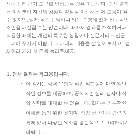
사나 심리 평가 도구로 인정받는 것은 아닙니다. 검사 결과
는 여러분이 자신의 강점과 약점을 이해하는 데 도움이 될
수 있지만, 실제 직업 선택이나 업무 수행에 있어 전문적인
조언을 대신할 수는 없습니다. 따라서 결과를 해석하거나
적용할 때에는 개인의 특수한 상황이나 전문가의 조언을
고려해 주시기 바랍니다. 아래의 내용을 잘 읽어보시고, ‘검
사하러 가기’ 버튼을 눌러주세요.
검사 결과는 참고용입니다:
이 검사는 성격 유형과 직업 적합성에 대한 일반
적인 정보를 제공하며, 공식적인 심리 검사나 직
업 상담을 대체할 수 없습니다. 결과는 기본적인
이해를 돕기 위한 것이며, 직업 선택이나 경력 계
획에 있어 다양한 요소를 종합적으로 고려하시기
바랍니다.