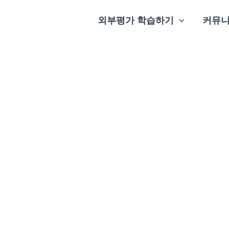
외부평가 학습하기
커뮤