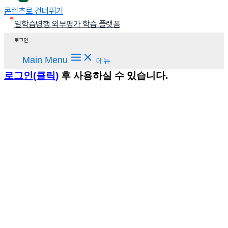
콘텐츠로 건너뛰기
일학습병행 외부평가 학습 플랫폼
로그인
Main Menu
메뉴
로그인(클릭)
후 사용하실 수 있습니다.