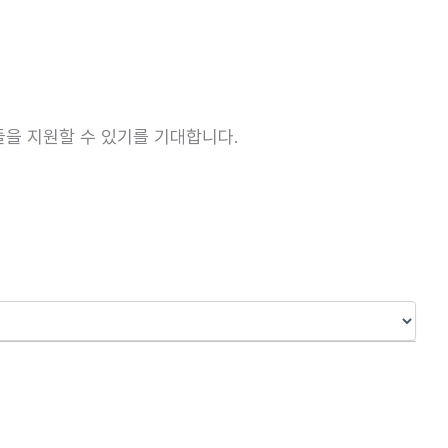
을 지원할 수 있기를 기대합니다.