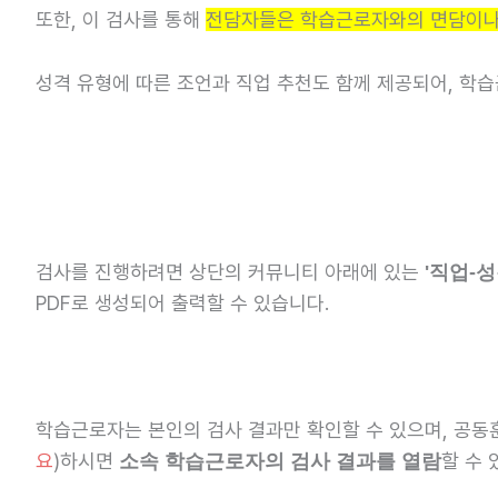
또한, 이 검사를 통해
전담자들은 학습근로자와의 면담이나 
성격 유형에 따른 조언과 직업 추천도 함께 제공되어, 학
검사를 진행하려면 상단의 커뮤니티 아래에 있는
'직업-
PDF로 생성되어 출력할 수 있습니다.
학습근로자는 본인의 검사 결과만 확인할 수 있으며, 공
요
)하시면
할 수 
소속 학습근로자의 검사 결과를 열람