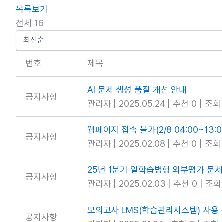
목록보기
전체 16
번호
제목
AI 문제 생성 품질 개선 안내
공지사항
관리자
|
2025.05.24
|
추천 0
|
조회 
웹페이지 접속 불가(2/8 04:00~13:
공지사항
관리자
|
2025.02.08
|
추천 0
|
조회 
25년 1분기 일학습병행 외부평가 문
공지사항
관리자
|
2025.02.03
|
추천 0
|
조회 
모의고사 LMS(학습관리시스템) 사용
공지사항