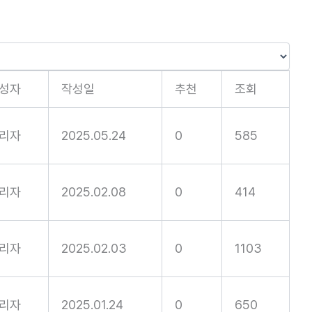
성자
작성일
추천
조회
리자
2025.05.24
0
585
리자
2025.02.08
0
414
리자
2025.02.03
0
1103
리자
2025.01.24
0
650