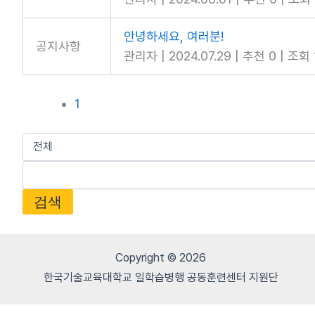
안녕하세요, 여러분!
공지사항
관리자
|
2024.07.29
|
추천 0
|
조회 
1
검색
Copyright © 2026
한국기술교육대학교 일학습병행 공동훈련센터 지원단
0