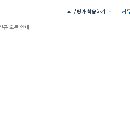
외부평가 학습하기
커
신규 오픈 안내