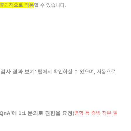
 효과적으로 적용
할 수 있습니다.
에서 확인하실 수 있으며, 자동으로
검사 결과 보기' 탭
(
명함 등 증빙 첨부 필
'QnA'에 1:1 문의로 권한을 요청