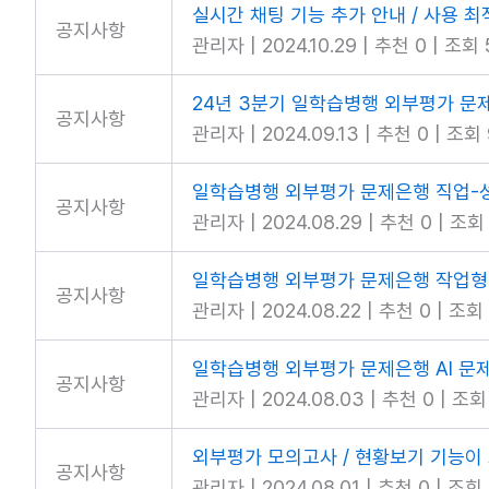
실시간 채팅 기능 추가 안내 / 사용 
공지사항
관리자
|
2024.10.29
|
추천 0
|
조회 
24년 3분기 일학습병행 외부평가 문
공지사항
관리자
|
2024.09.13
|
추천 0
|
조회 
일학습병행 외부평가 문제은행 직업-성
공지사항
관리자
|
2024.08.29
|
추천 0
|
조회 
일학습병행 외부평가 문제은행 작업형 
공지사항
관리자
|
2024.08.22
|
추천 0
|
조회 
일학습병행 외부평가 문제은행 AI 문
공지사항
관리자
|
2024.08.03
|
추천 0
|
조회
외부평가 모의고사 / 현황보기 기능이
공지사항
관리자
|
2024.08.01
|
추천 0
|
조회 