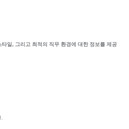
스타일, 그리고 최적의 직무 환경에 대한 정보를 제공
.