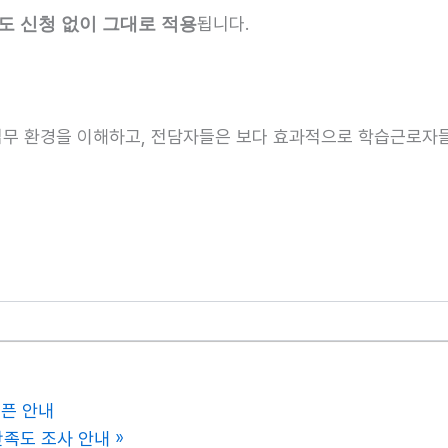
됩니다.
도 신청 없이 그대로 적용
업무 환경을 이해하고, 전담자들은 보다 효과적으로 학습근로자들
오픈 안내
만족도 조사 안내
»