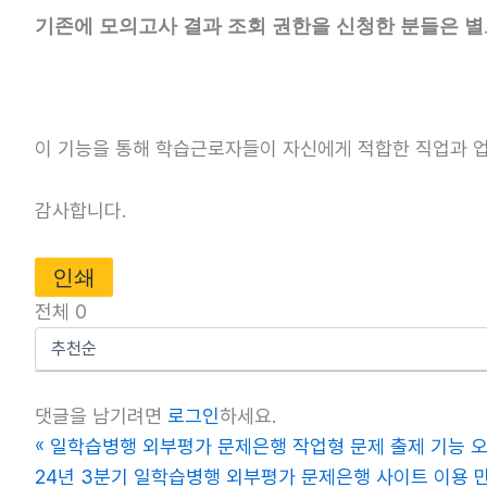
기존에 모의고사 결과 조회 권한을 신청한 분들은 별
이 기능을 통해 학습근로자들이 자신에게 적합한 직업과 
감사합니다.
인쇄
전체
0
댓글을 남기려면
로그인
하세요.
«
일학습병행 외부평가 문제은행 작업형 문제 출제 기능 
24년 3분기 일학습병행 외부평가 문제은행 사이트 이용 