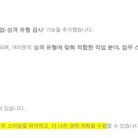
기능을 추가했습니다.
업-성격 유형 검사'
되며, 여러분의
성격 유형에 맞춰 적합한 직업 분야, 업무 
어 있습니다.
무 스타일을 파악하고, 더 나은 경력 계획을 수립
할 수 있습니다