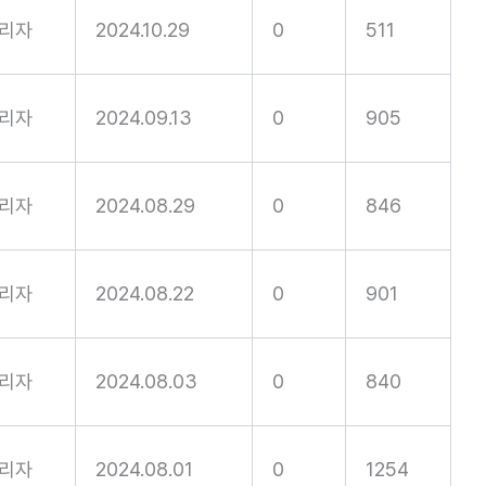
리자
2024.10.29
0
511
리자
2024.09.13
0
905
리자
2024.08.29
0
846
리자
2024.08.22
0
901
리자
2024.08.03
0
840
리자
2024.08.01
0
1254