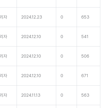
리자
2024.12.23
0
653
리자
2024.12.10
0
541
리자
2024.12.10
0
506
리자
2024.12.10
0
671
리자
2024.11.13
0
563