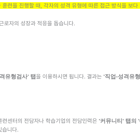
훈련을 진행할 때, 각자의 성격 유형에 따른 접근 방식을 보다
습근로자의 성장과 적응을 돕습니다.
을 이용하시면 됩니다. 결과는
성격유형검사' 탭
'직업-성격유형
동훈련센터의 전담자나 학습기업의 전담인력은
'커뮤니티' 탭의 
있습니다.