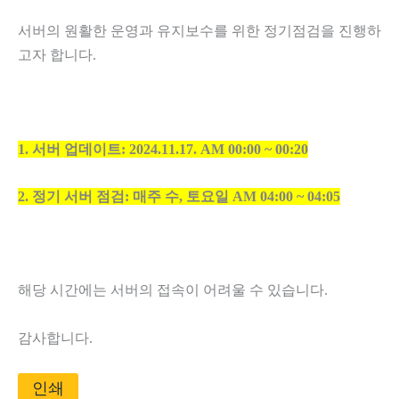
서버의 원활한 운영과 유지보수를 위한 정기점검을 진행하
고자 합니다.
1. 서버 업데이트: 2024.11.17. AM 00:00 ~ 00:20
2. 정기 서버 점검: 매주 수, 토요일 AM 04:00 ~ 04:05
해당 시간에는 서버의 접속이 어려울 수 있습니다.
감사합니다.
인쇄