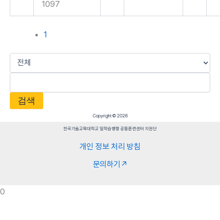
1097
1
검색
Copyright © 2026
한국기술교육대학교 일학습병행 공동훈련센터 지원단
개인 정보 처리 방침
문의하기↗
0