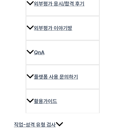
외부평가 응시/합격 후기
외부평가 이야기방
QnA
플랫폼 사용 문의하기
활용가이드
직업-성격 유형 검사