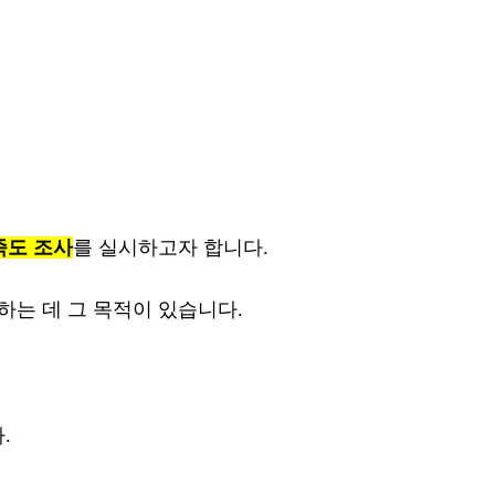
족도 조사
를 실시하고자 합니다.
하는 데 그 목적이 있습니다.
.