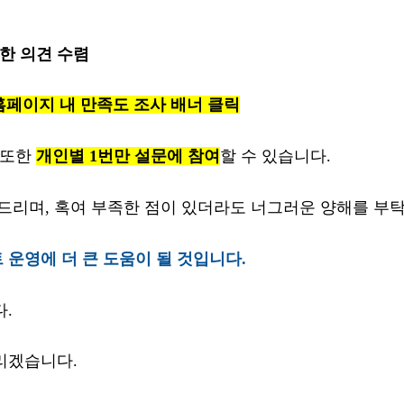
한 의견 수렴
홈페이지 내 만족도 조사 배너 클릭
 또한
개인별 1번만 설문에 참여
할 수 있습니다.
드리며, 혹여 부족한 점이 있더라도 너그러운 양해를 부
 운영에 더 큰 도움이 될 것입니다.
.
리겠습니다.