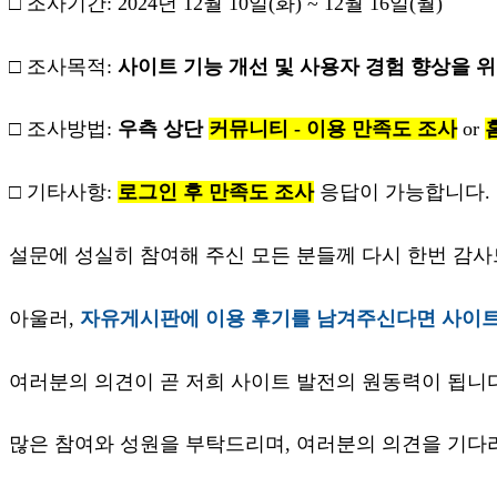
□ 조사기간: 2024년 12월 10일(화) ~ 12월 16일(월)
□ 조사목적:
사이트 기능 개선 및 사용자 경험 향상을 위
□ 조사방법:
우측 상단
커뮤니티 - 이용 만족도 조사
or
□ 기타사항:
로그인 후
만족도 조사
응답이 가능합니다.
설문에 성실히 참여해 주신 모든 분들께 다시 한번 감사
아울러,
자유게시판에 이용 후기를 남겨주신다면
사이트
여러분의 의견이 곧 저희 사이트 발전의 원동력이 됩니다
많은 참여와 성원을 부탁드리며, 여러분의 의견을 기다