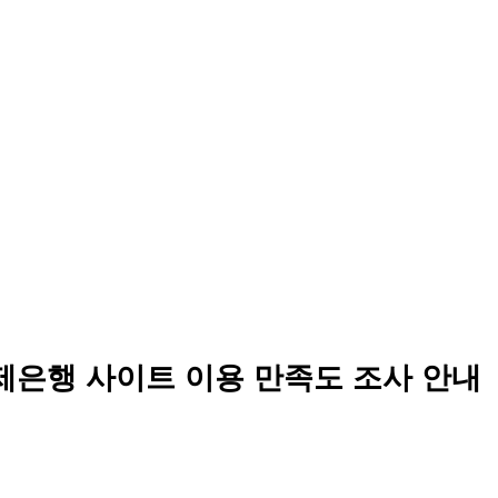
제은행 사이트 이용 만족도 조사 안내