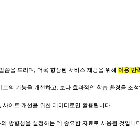
말씀을 드리며, 더욱 향상된 서비스 제공을 위해
이용 만
트의 기능을 개선하고, 보다 효과적인 학습 환경을 조성
 사이트 개선을 위한 데이터로만 활용됩니다.
의 방향성을 설정하는 데 중요한 자료로 사용될 것입니다