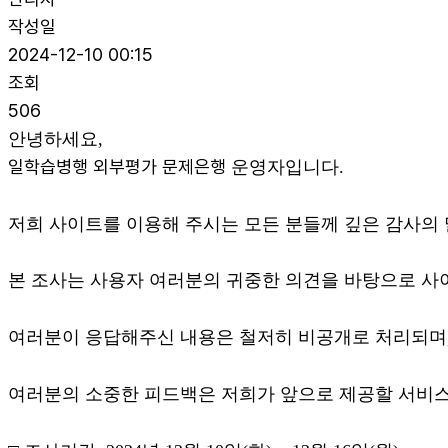
작성일
2024-12-10 00:15
조회
506
안녕하세요,
일학습병행 외부평가 문제은행
운영자입니다.
저희 사이트를 이용해 주시는 모든 분들께 깊은 감사의 
본 조사는 사용자 여러분의 귀중한 의견을 바탕으로 사이
여러분이 응답해주신 내용은 철저히 비공개로 처리되며,
여러분의 소중한 피드백은 저희가 앞으로 제공할 서비스