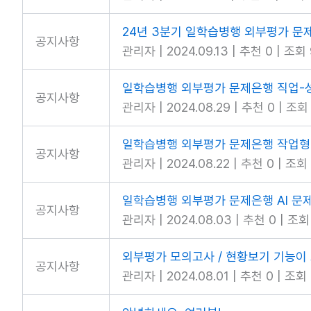
24년 3분기 일학습병행 외부평가 문
공지사항
관리자
|
2024.09.13
|
추천 0
|
조회 
일학습병행 외부평가 문제은행 직업-성
공지사항
관리자
|
2024.08.29
|
추천 0
|
조회 
일학습병행 외부평가 문제은행 작업형 
공지사항
관리자
|
2024.08.22
|
추천 0
|
조회 
일학습병행 외부평가 문제은행 AI 문
공지사항
관리자
|
2024.08.03
|
추천 0
|
조회
외부평가 모의고사 / 현황보기 기능이
공지사항
관리자
|
2024.08.01
|
추천 0
|
조회 