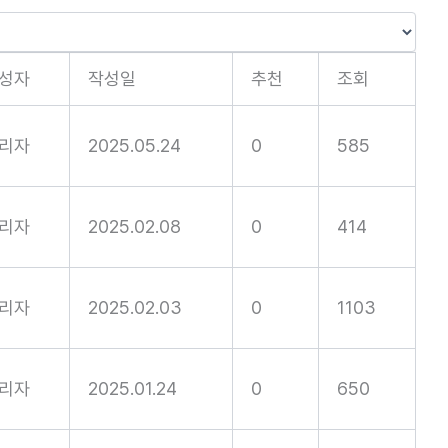
성자
작성일
추천
조회
리자
2025.05.24
0
585
리자
2025.02.08
0
414
리자
2025.02.03
0
1103
리자
2025.01.24
0
650