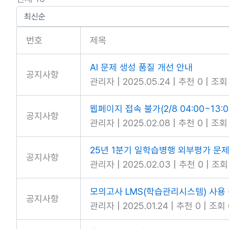
번호
제목
AI 문제 생성 품질 개선 안내
공지사항
관리자
|
2025.05.24
|
추천 0
|
조회 
웹페이지 접속 불가(2/8 04:00~13:
공지사항
관리자
|
2025.02.08
|
추천 0
|
조회 
25년 1분기 일학습병행 외부평가 문
공지사항
관리자
|
2025.02.03
|
추천 0
|
조회 
모의고사 LMS(학습관리시스템) 사용
공지사항
관리자
|
2025.01.24
|
추천 0
|
조회 