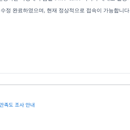
 수정 완료하였으며, 현재 정상적으로 접속이 가능합니다
 만족도 조사 안내