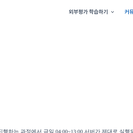
외부평가 학습하기
커
하는 과정에서 금일 04:00~13:00 서버가 제대로 실