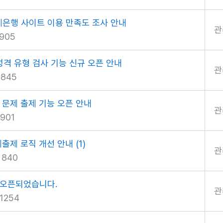
제은행 사이트 이용 만족도 조사 안내
관
905
격 유형 검사 기능 신규 오픈 안내
관
845
문제 출제 기능 오픈 안내
관
901
제출제 로직 개선 안내
(1)
관
 840
 오픈되었습니다.
관
1254