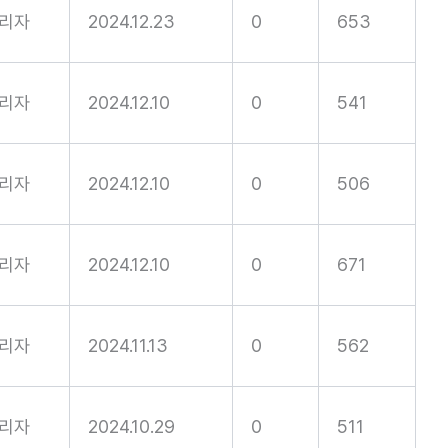
리자
2024.12.23
0
653
리자
2024.12.10
0
541
리자
2024.12.10
0
506
리자
2024.12.10
0
671
리자
2024.11.13
0
562
리자
2024.10.29
0
511