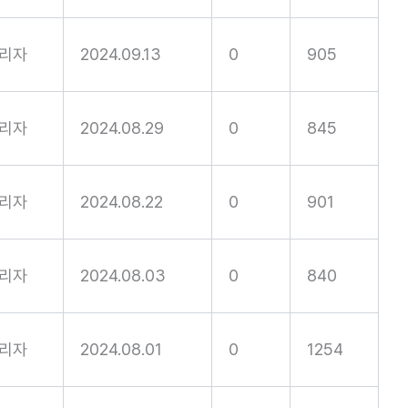
리자
2024.09.13
0
905
리자
2024.08.29
0
845
리자
2024.08.22
0
901
리자
2024.08.03
0
840
리자
2024.08.01
0
1254