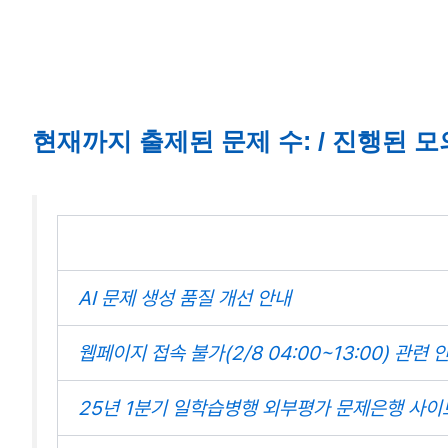
현재까지 출제된 문제 수: / 진행된 모
AI 문제 생성 품질 개선 안내
웹페이지 접속 불가(2/8 04:00~13:00) 관련 
25년 1분기 일학습병행 외부평가 문제은행 사이