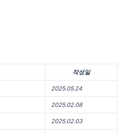
작성일
2025.05.24
2025.02.08
2025.02.03