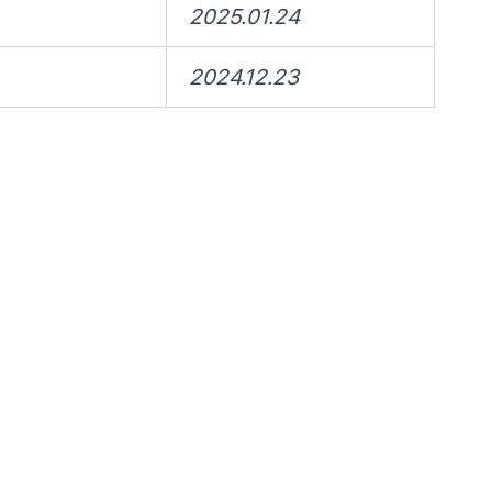
2025.01.24
2024.12.23
료